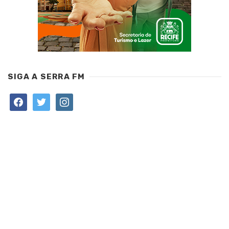
SIGA A SERRA FM
facebook
twitter
instagram