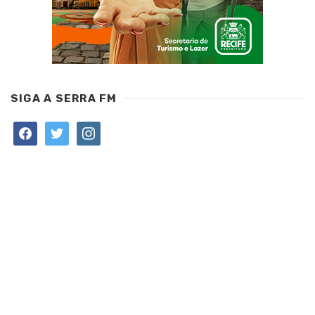
SIGA A SERRA FM
facebook
twitter
instagram