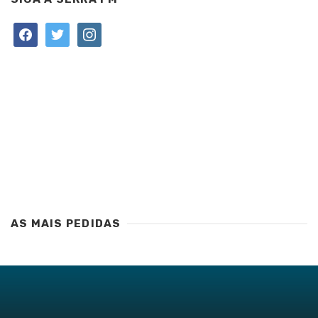
facebook
twitter
instagram
AS MAIS PEDIDAS