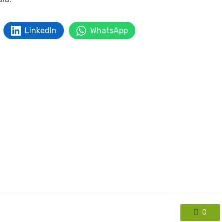
LinkedIn
WhatsApp
0