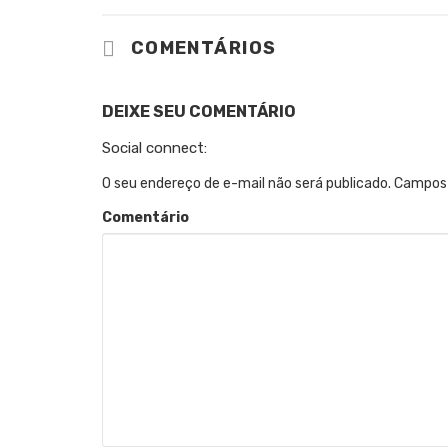
COMENTÁRIOS
DEIXE SEU COMENTÁRIO
Social connect:
O seu endereço de e-mail não será publicado.
Campos 
Comentário