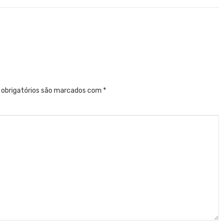
obrigatórios são marcados com
*