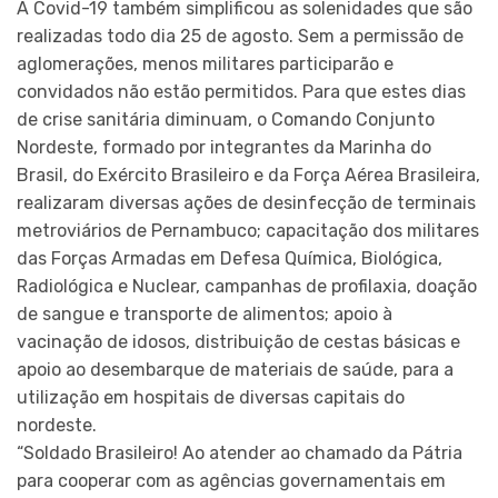
A Covid-19 também simplificou as solenidades que são
realizadas todo dia 25 de agosto. Sem a permissão de
aglomerações, menos militares participarão e
convidados não estão permitidos. Para que estes dias
de crise sanitária diminuam, o Comando Conjunto
Nordeste, formado por integrantes da Marinha do
Brasil, do Exército Brasileiro e da Força Aérea Brasileira,
realizaram diversas ações de desinfecção de terminais
metroviários de Pernambuco; capacitação dos militares
das Forças Armadas em Defesa Química, Biológica,
Radiológica e Nuclear, campanhas de profilaxia, doação
de sangue e transporte de alimentos; apoio à
vacinação de idosos, distribuição de cestas básicas e
apoio ao desembarque de materiais de saúde, para a
utilização em hospitais de diversas capitais do
nordeste.
“Soldado Brasileiro! Ao atender ao chamado da Pátria
para cooperar com as agências governamentais em