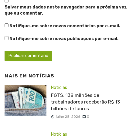
Salvar meus dados neste navegador para a próxima vez
que eu comentar.
Notifique-me sobre novos comentários por e-mail.
Notifique-me sobre novas publicações por e-mail.
MAIS EM
NOTÍCIAS
Notícias
FGTS: 138 milhões de
trabalhadores receberão R$ 13
bilhões de lucros
julho 28, 2026
0
Notícias