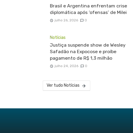
Brasil e Argentina enfrentam crise
diplomática após ‘ofensas’ de Milei
julho 26, 2026
0
Notícias
Justiça suspende show de Wesley
Safadão na Expocose e proíbe
pagamento de R$ 1,3 milhão
julho 24, 2026
0
Ver tudo Notícias