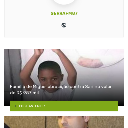
SERRAFM87
Website
Família de Miguel abre ação contra Sarí no valor
de R$ 987 mil
POST ANTERIOR