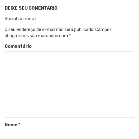
DEIXE SEU COMENTÁRIO
Social connect:
O seu endereço de e-mail não será publicado.
Campos
obrigatórios são marcados com
*
Comentário
Nome
*