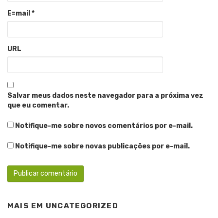
E=mail
*
URL
Salvar meus dados neste navegador para a próxima vez
que eu comentar.
Notifique-me sobre novos comentários por e-mail.
Notifique-me sobre novas publicações por e-mail.
MAIS EM
UNCATEGORIZED