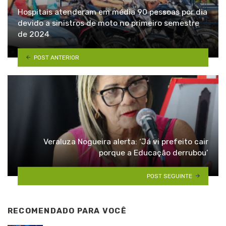
Hospitais atenderam em média 90 pessoas por dia
devido a sinistros de moto no primeiro semestre
de 2024
POST ANTERIOR
Veraluza Nogueira alerta: ‘Já vi prefeito cair
porque a Educação derrubou’
POST SEGUINTE
RECOMENDADO PARA VOCÊ