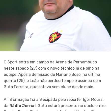
O Sport entra em campo na Arena de Pernambuco
neste sábado (27) com o novo técnico já de olho na
equipe. Após a demissão de Mariano Soso, na última
quinta (25), o Leão não perdeu tempo e assinou com
Guto Ferreira, que estava sem clube desde maio.
A informação foi antecipada pelo repórter Igor Moura,
da
Rádio
Jornal
. Guto estará presente no duelo entre