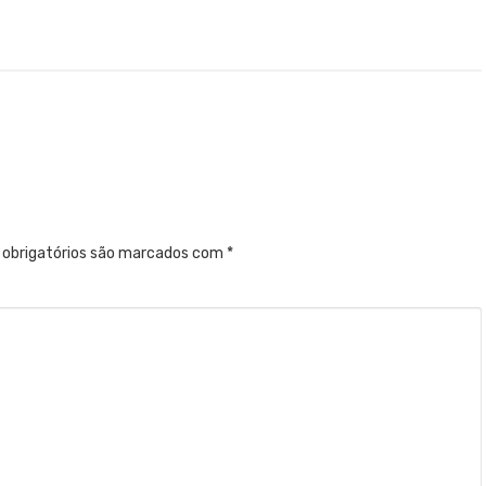
obrigatórios são marcados com
*