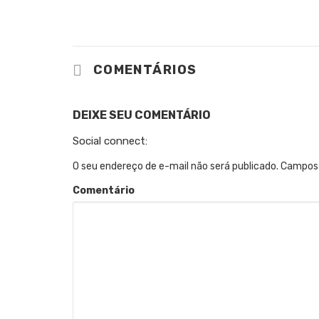
COMENTÁRIOS
DEIXE SEU COMENTÁRIO
Social connect:
O seu endereço de e-mail não será publicado.
Campos 
Comentário