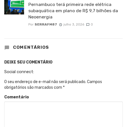
Pernambuco terá primeira rede elétrica
subaquática em plano de R$ 9,7 bilhões da
Neoenergia
Por
SERRAFM87
julho 3, 2026
0
COMENTÁRIOS
DEIXE SEU COMENTÁRIO
Social connect:
O seu endereço de e-mail não será publicado.
Campos
obrigatórios são marcados com
*
Comentário