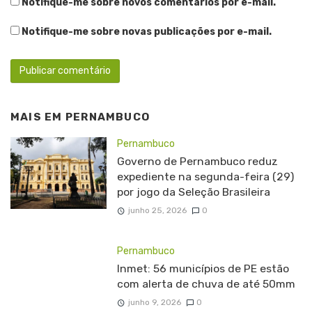
Notifique-me sobre novos comentários por e-mail.
Notifique-me sobre novas publicações por e-mail.
MAIS EM
PERNAMBUCO
Pernambuco
Governo de Pernambuco reduz
expediente na segunda-feira (29)
por jogo da Seleção Brasileira
junho 25, 2026
0
Pernambuco
Inmet: 56 municípios de PE estão
com alerta de chuva de até 50mm
junho 9, 2026
0