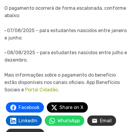
O pagamento ocorrerá de forma escalonada, conforme
abaixo:
• 07/08/2025 – para estudantes nascidos entre janeiro
e junho;
• 08/08/2025 – para estudantes nascidos entre julho e
dezembro.
Mais informações sobre o pagamento do benefício
estão disponíveis nos canais oficiais: App Benefícios
Sociais e
Portal Cidadão
.
Facebook
Share on X
LinkedIn
WhatsApp
Email