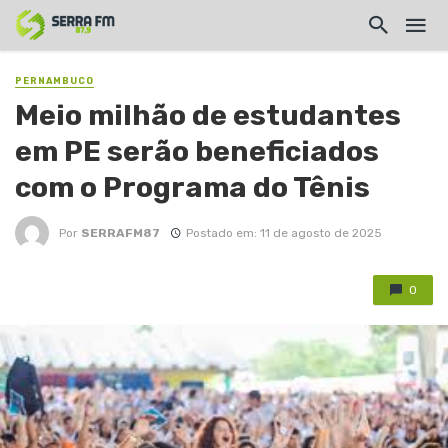
PERNAMBUCO
Meio milhão de estudantes
em PE serão beneficiados
com o Programa do Tênis
Por
SERRAFM87
Postado em: 11 de agosto de 2025
0