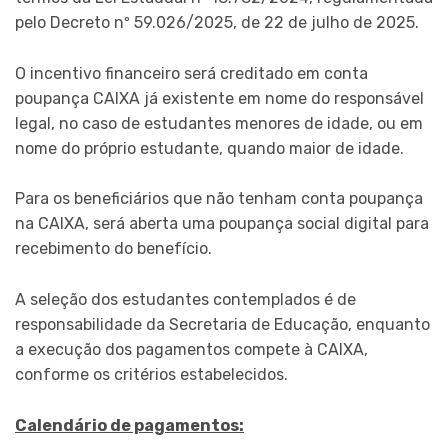
pelo Decreto nº 59.026/2025, de 22 de julho de 2025.
O incentivo financeiro será creditado em conta
poupança CAIXA já existente em nome do responsável
legal, no caso de estudantes menores de idade, ou em
nome do próprio estudante, quando maior de idade.
Para os beneficiários que não tenham conta poupança
na CAIXA, será aberta uma poupança social digital para
recebimento do benefício.
A seleção dos estudantes contemplados é de
responsabilidade da Secretaria de Educação, enquanto
a execução dos pagamentos compete à CAIXA,
conforme os critérios estabelecidos.
Calendário de pagamentos: