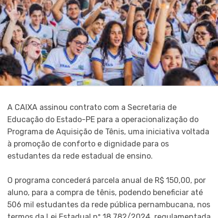
A CAIXA assinou contrato com a Secretaria de
Educação do Estado-PE para a operacionalização do
Programa de Aquisição de Tênis, uma iniciativa voltada
à promoção de conforto e dignidade para os
estudantes da rede estadual de ensino.
O programa concederá parcela anual de R$ 150,00, por
aluno, para a compra de tênis, podendo beneficiar até
506 mil estudantes da rede pública pernambucana, nos
termos da Lei Estadual nº 18.782/2024, regulamentada