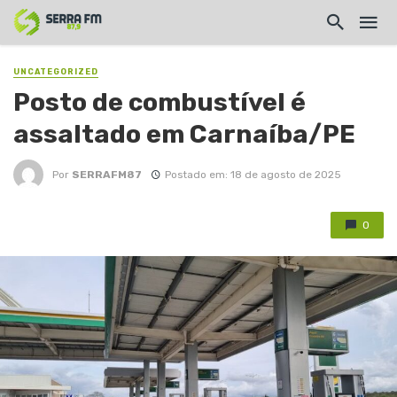
UNCATEGORIZED
Posto de combustível é
assaltado em Carnaíba/PE
Por
SERRAFM87
Postado em: 18 de agosto de 2025
0