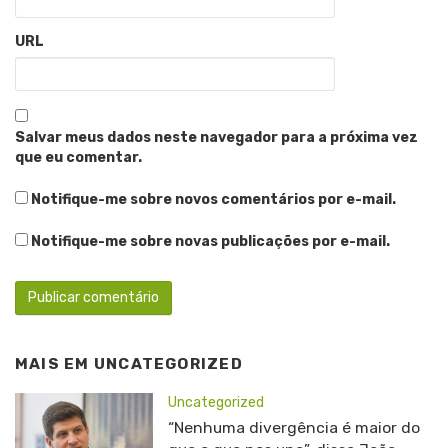
URL
Salvar meus dados neste navegador para a próxima vez
que eu comentar.
Notifique-me sobre novos comentários por e-mail.
Notifique-me sobre novas publicações por e-mail.
MAIS EM
UNCATEGORIZED
Uncategorized
“Nenhuma divergência é maior do