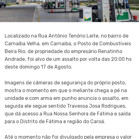
Localizado na Rua Antônio Tenório Leite, no bairro de
Carnaíba Velha, em Carnaiba, o Posto de Combustíveis
Beira Rio, de propriedade do empresário Renatinho
Andrade, foi alvo de um assalto por volta das 20:00 hs
deste domingo 17 de Agosto.
Imagens de câmeras de segurança do próprio posto,
mostra o momento em que o meliante chega a pé na
unidade e com arma em punho anuncia o assalto, em
seguida ele segue sentido Travessa Josa Rodrigues,
que dá acesso a Rua Nossa Senhora de Fátima e saída
para o Distrito de Fátima e região do Caroá.
Até o momento não foi divulgado pela empresa o valor