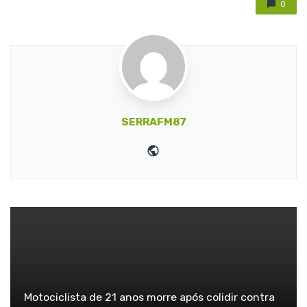
0
SERRAFM87
Website
Motociclista de 21 anos morre após colidir contra