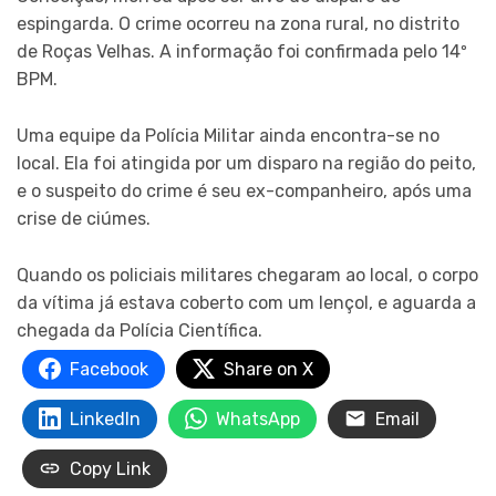
espingarda. O crime ocorreu na zona rural, no distrito
de Roças Velhas. A informação foi confirmada pelo 14º
BPM.
Uma equipe da Polícia Militar ainda encontra-se no
local. Ela foi atingida por um disparo na região do peito,
e o suspeito do crime é seu ex-companheiro, após uma
crise de ciúmes.
Quando os policiais militares chegaram ao local, o corpo
da vítima já estava coberto com um lençol, e aguarda a
chegada da Polícia Científica.
Facebook
Share on X
LinkedIn
WhatsApp
Email
Copy Link