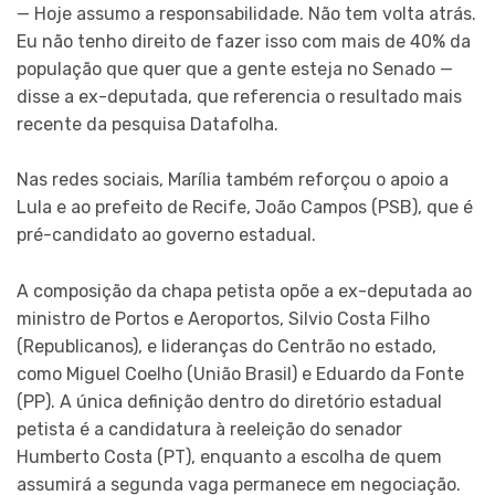
— Hoje assumo a responsabilidade. Não tem volta atrás.
Eu não tenho direito de fazer isso com mais de 40% da
população que quer que a gente esteja no Senado —
disse a ex-deputada, que referencia o resultado mais
recente da pesquisa Datafolha.
Nas redes sociais, Marília também reforçou o apoio a
Lula e ao prefeito de Recife, João Campos (PSB), que é
pré-candidato ao governo estadual.
A composição da chapa petista opõe a ex-deputada ao
ministro de Portos e Aeroportos, Silvio Costa Filho
(Republicanos), e lideranças do Centrão no estado,
como Miguel Coelho (União Brasil) e Eduardo da Fonte
(PP). A única definição dentro do diretório estadual
petista é a candidatura à reeleição do senador
Humberto Costa (PT), enquanto a escolha de quem
assumirá a segunda vaga permanece em negociação.