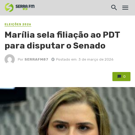
ELEIÇÕES 2026
Marília sela filiação ao PDT
para disputar o Senado
Por
SERRAFM87
Postado em: 3 de março de 2026
0