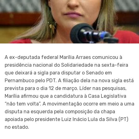
A ex-deputada federal Marília Arraes comunicou à
presidência nacional do Solidariedade na sexta-feira
que deixará a sigla para disputar o Senado em
Pernambuco pelo PDT. A filiação dela na nova sigla está
prevista para o dia 12 de março. Líder nas pesquisas,
Marília afirmou que a candidatura à Casa Legislativa
“não tem volta”. A movimentação ocorre em meio a uma
disputa na esquerda pela composição da chapa
apoiada pelo presidente Luiz Inácio Lula da Silva (PT)
no estado.