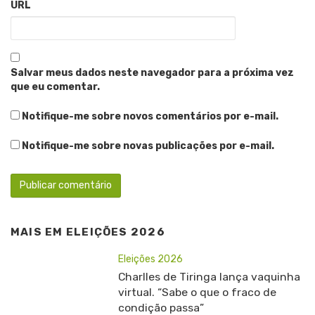
URL
Salvar meus dados neste navegador para a próxima vez
que eu comentar.
Notifique-me sobre novos comentários por e-mail.
Notifique-me sobre novas publicações por e-mail.
MAIS EM
ELEIÇÕES 2026
Eleições 2026
Charlles de Tiringa lança vaquinha
virtual. “Sabe o que o fraco de
condição passa”