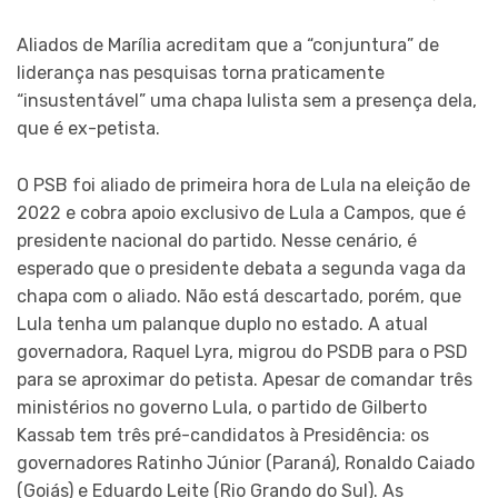
Aliados de Marília acreditam que a “conjuntura” de
liderança nas pesquisas torna praticamente
“insustentável” uma chapa lulista sem a presença dela,
que é ex-petista.
O PSB foi aliado de primeira hora de Lula na eleição de
2022 e cobra apoio exclusivo de Lula a Campos, que é
presidente nacional do partido. Nesse cenário, é
esperado que o presidente debata a segunda vaga da
chapa com o aliado. Não está descartado, porém, que
Lula tenha um palanque duplo no estado. A atual
governadora, Raquel Lyra, migrou do PSDB para o PSD
para se aproximar do petista. Apesar de comandar três
ministérios no governo Lula, o partido de Gilberto
Kassab tem três pré-candidatos à Presidência: os
governadores Ratinho Júnior (Paraná), Ronaldo Caiado
(Goiás) e Eduardo Leite (Rio Grando do Sul). As