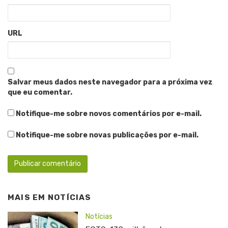
URL
Salvar meus dados neste navegador para a próxima vez
que eu comentar.
Notifique-me sobre novos comentários por e-mail.
Notifique-me sobre novas publicações por e-mail.
MAIS EM
NOTÍCIAS
Notícias