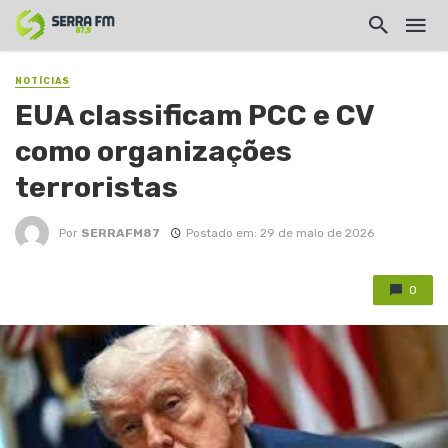
NOTÍCIAS
EUA classificam PCC e CV
como organizações
terroristas
Por
SERRAFM87
Postado em: 29 de maio de 2026
0