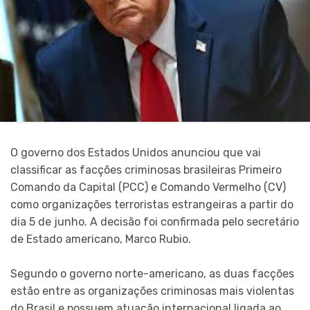
O governo dos Estados Unidos anunciou que vai
classificar as facções criminosas brasileiras Primeiro
Comando da Capital (PCC) e Comando Vermelho (CV)
como organizações terroristas estrangeiras a partir do
dia 5 de junho. A decisão foi confirmada pelo secretário
de Estado americano, Marco Rubio.
Segundo o governo norte-americano, as duas facções
estão entre as organizações criminosas mais violentas
do Brasil e possuem atuação internacional ligada ao