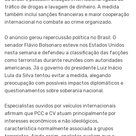
tráfico de drogas e lavagem de dinheiro. A medida
também inclui sanções financeiras e maior cooperação
internacional no combate ao crime organizado.
O anúncio gerou repercussão política no Brasil. O
senador Flávio Bolsonaro esteve nos Estados Unidos
nesta semana e defendeu a classificação das facções
como terroristas durante reuniões com autoridades
americanas. Já o governo do presidente Luiz Inácio
Lula da Silva tentou evitar a medida, alegando
preocupação com possíveis impactos diplomáticos e
questionamentos sobre soberania nacional.
Especialistas ouvidos por veículos internacionais
afirmam que PCC e CV atuam principalmente por
interesses econômicos e não ideológicos,
característica normalmente associada a grupos