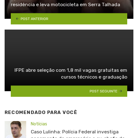
residência e leva motocicleta em Serra Talhada
POST ANTERIOR
IFPE abre seleção com 1,8 mil vagas gratuitas em
cursos técnicos e graduação
POST SEGUINTE
RECOMENDADO PARA VOCÊ
Notícias
Caso Lulinha: Polícia Federal investiga