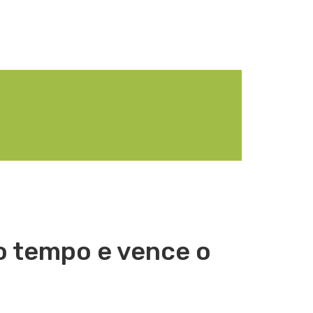
o tempo e vence o