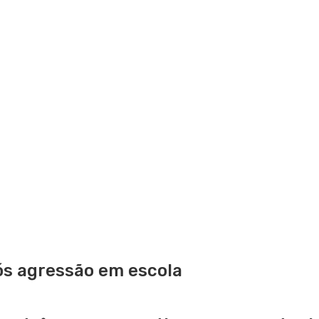
ós agressão em escola