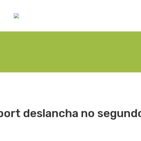
port deslancha no segund